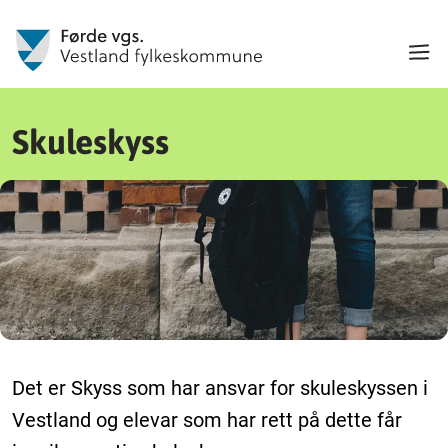
Skuleskyss
Det er Skyss som har ansvar for skuleskyssen i
Vestland og elevar som har rett på dette får