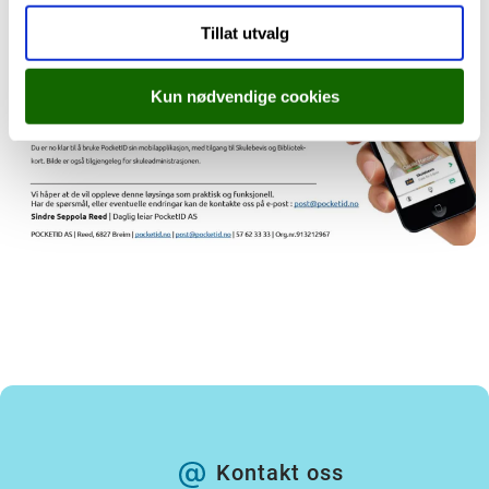
Tillat utvalg
Kun nødvendige cookies
Kontakt oss