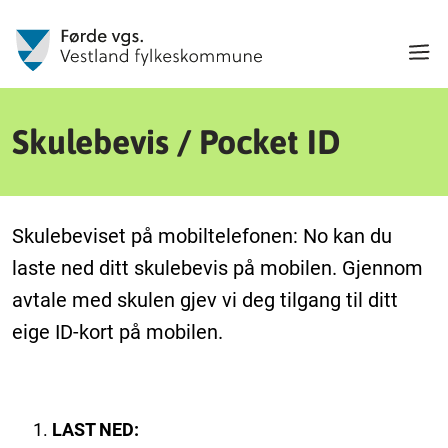
Skulebevis / Pocket ID
Skulebeviset på mobiltelefonen: No kan du
laste ned ditt skulebevis på mobilen. Gjennom
avtale med skulen gjev vi deg tilgang til ditt
eige ID-kort på mobilen.
LAST NED: