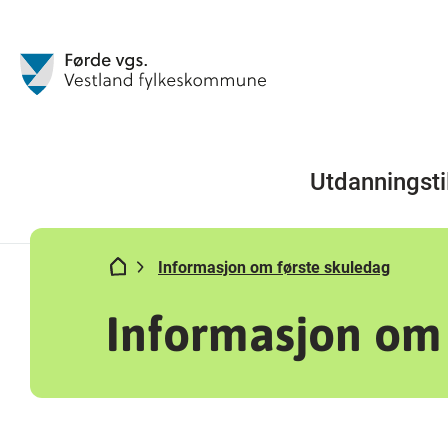
Utdanningsti
Informasjon om første skuledag
Informasjon om 