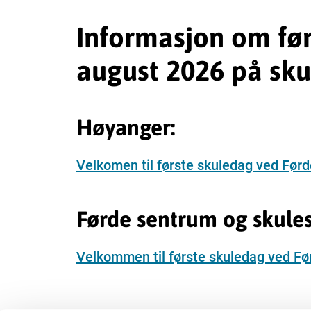
Informasjon om fø
august 2026 på sku
Høyanger:
Velkomen til første skuledag ved Før
Førde sentrum og skule
Velkommen til første skuledag ved F