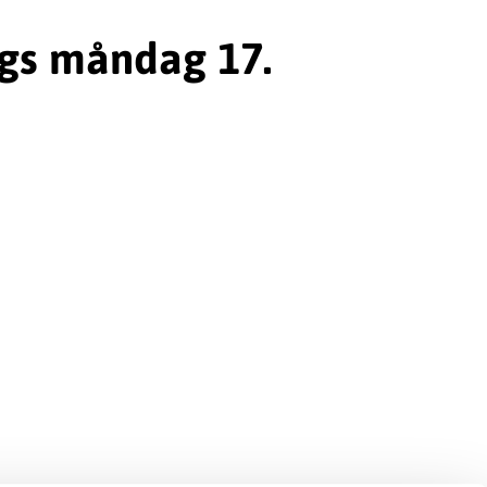
Vgs måndag 17.